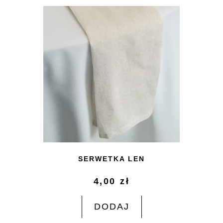
SERWETKA LEN
4,00
zł
DODAJ