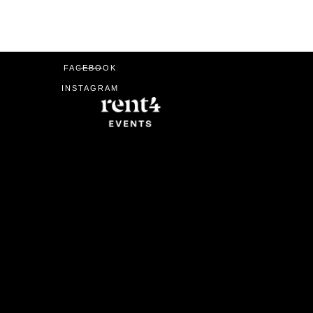
FACEBOOK
INSTAGRAM