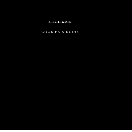
REGULAMIN
COOKIES & RODO