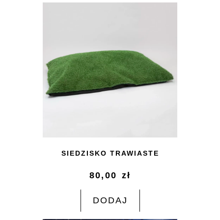
SIEDZISKO TRAWIASTE
80,00
zł
DODAJ