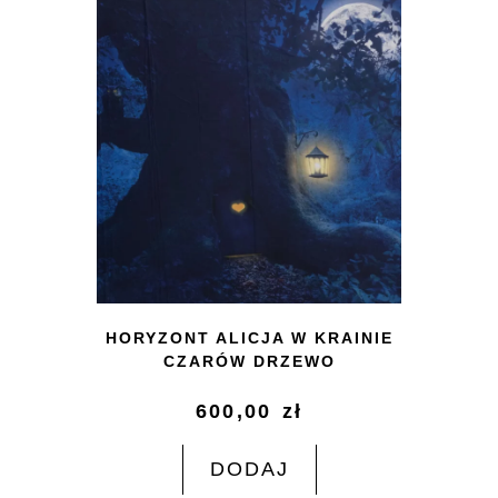
HORYZONT ALICJA W KRAINIE
CZARÓW DRZEWO
600,00
zł
DODAJ