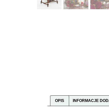
OPIS
INFORMACJE DO