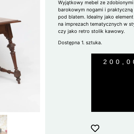
Wyjątkowy mebel ze zdobionymi 
barokowym nogami i praktyczną 
pod blatem. Idealny jako element
na imprezach tematycznych w sty
czy jako retro stolik kawowy.
Dostępna 1. sztuka.
200,