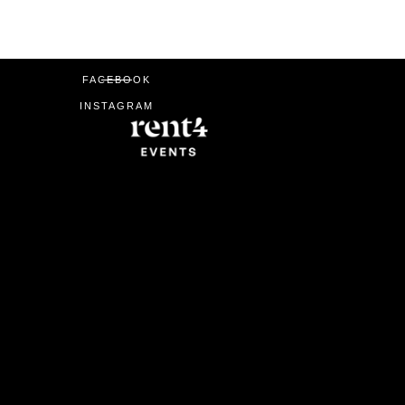
FACEBOOK
INSTAGRAM