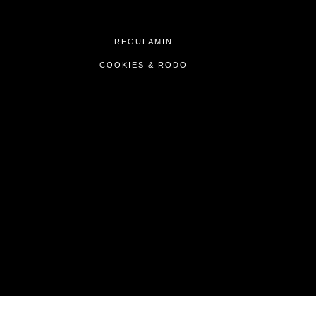
REGULAMIN
COOKIES & RODO