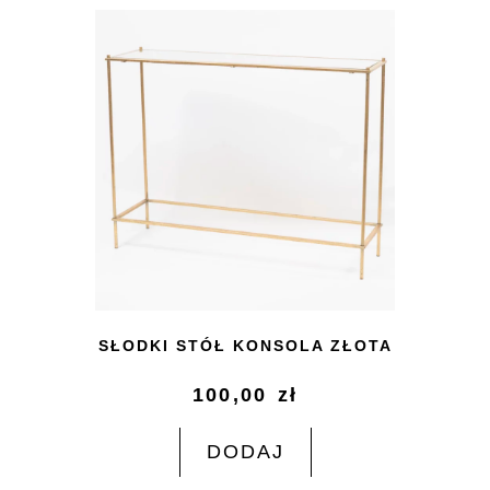
SŁODKI STÓŁ KONSOLA ZŁOTA
100,00
zł
DODAJ