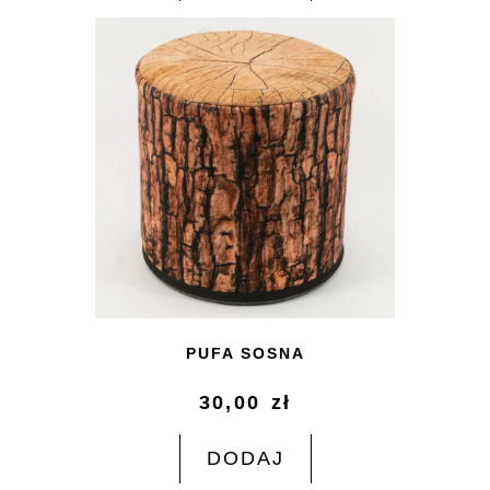
PUFA SOSNA
30,00
zł
DODAJ