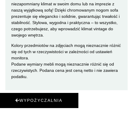
niezapomniany klimat w swoim domu lub na imprezie z
naszą wyjątkową sofą! Dzięki chromowanym nogom sofa
prezentuje się elegancko i solidnie, gwarantując trwałość i
stabilność. Stylowa, wygodna i praktyczna – to wszystko,
czego potrzebujesz, aby wprowadzić klimat vintage do
swojego wnętrza.
Kolory przedmiotów na zdjęciach mogą nieznacznie różnić
się od tych w rzeczywistości w zależności od ustawień
monitora.
Podane wymiary mebli mogą nieznacznie różnić się od
rzeczywistych. Podana cena jest ceną netto i nie zawiera
podatku.
WYPOŻYCZALNIA