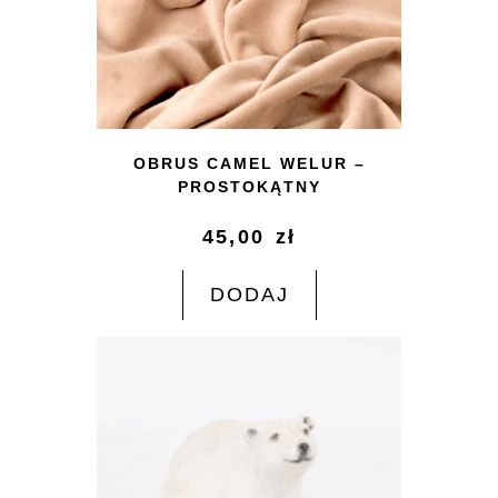
OBRUS CAMEL WELUR –
PROSTOKĄTNY
45,00
zł
DODAJ