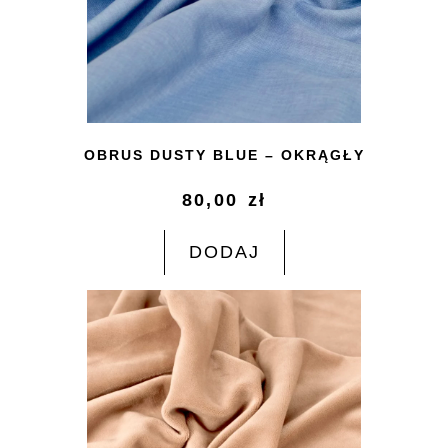
OBRUS DUSTY BLUE – OKRĄGŁY
80,00
zł
DODAJ