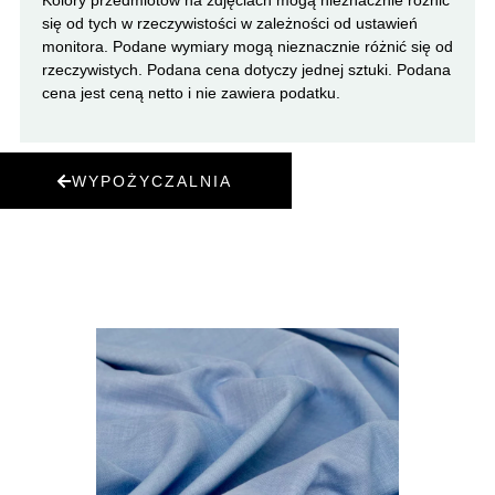
się od tych w rzeczywistości w zależności od ustawień
monitora. Podane wymiary mogą nieznacznie różnić się od
rzeczywistych. Podana cena dotyczy jednej sztuki. Podana
cena jest ceną netto i nie zawiera podatku.
WYPOŻYCZALNIA