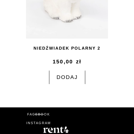
NIEDŹWIADEK POLARNY 2
150,00
zł
DODAJ
FACEBOOK
INSTAGRAM