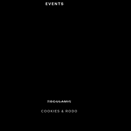
REGULAMIN
COOKIES & RODO