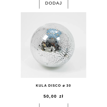
DODAJ
KULA DISCO ⌀ 30
50,00
zł