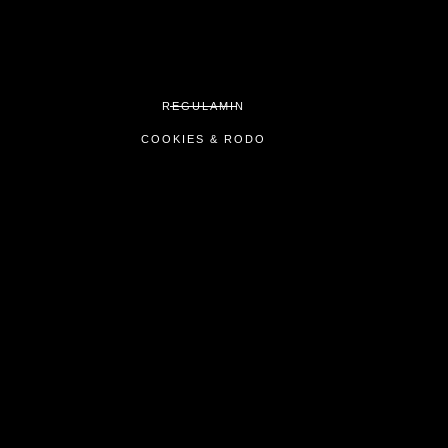
REGULAMIN
COOKIES & RODO