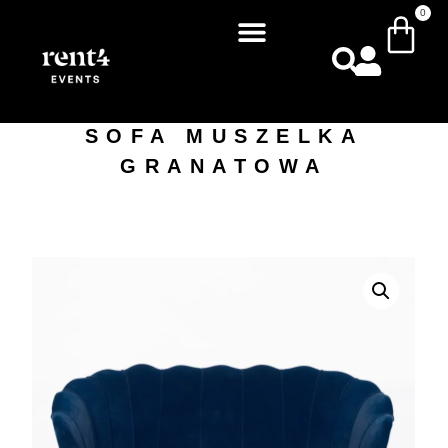
0
SOFA MUSZELKA
GRANATOWA