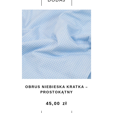
DODAJ
OBRUS NIEBIESKA KRATKA –
PROSTOKĄTNY
45,00
zł