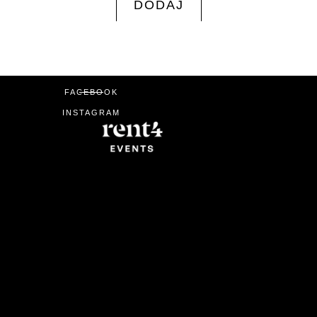
DODAJ
FACEBOOK
INSTAGRAM