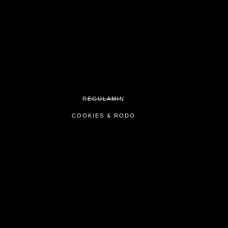
REGULAMIN
COOKIES & RODO