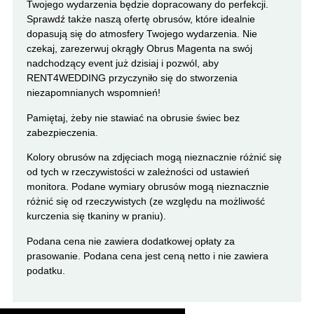
Twojego wydarzenia będzie dopracowany do perfekcji.
Sprawdź także naszą ofertę obrusów, które idealnie
dopasują się do atmosfery Twojego wydarzenia. Nie
czekaj, zarezerwuj okrągły Obrus Magenta na swój
nadchodzący event już dzisiaj i pozwól, aby
RENT4WEDDING przyczyniło się do stworzenia
niezapomnianych wspomnień!
Pamiętaj, żeby nie stawiać na obrusie świec bez
zabezpieczenia.
Kolory obrusów na zdjęciach mogą nieznacznie różnić się
od tych w rzeczywistości w zależności od ustawień
monitora. Podane wymiary obrusów mogą nieznacznie
różnić się od rzeczywistych (ze względu na możliwość
kurczenia się tkaniny w praniu).
Podana cena nie zawiera dodatkowej opłaty za
prasowanie. Podana cena jest ceną netto i nie zawiera
podatku.