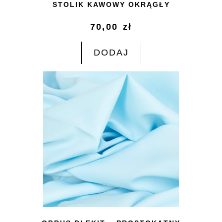
STOLIK KAWOWY OKRĄGŁY
70,00
zł
DODAJ