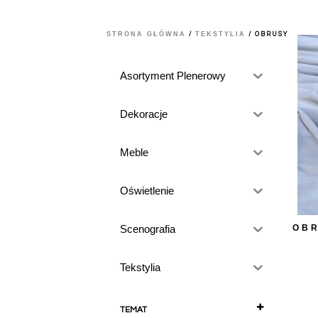
STRONA GŁÓWNA
TEKSTYLIA
/
/ OBRUSY
Asortyment Plenerowy
Dekoracje
Meble
Oświetlenie
OBR
Scenografia
Tekstylia
TEMAT