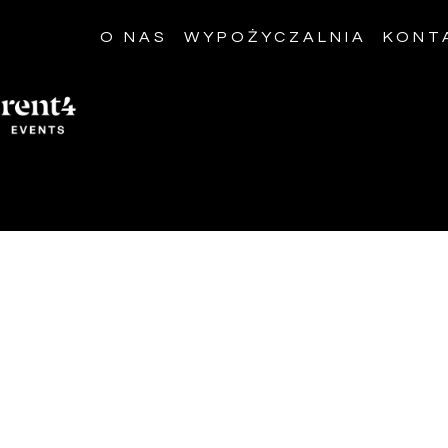
O NAS
WYPOŻYCZALNIA
KONT