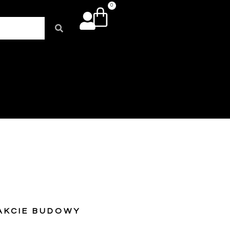
0
AKCIE BUDOWY