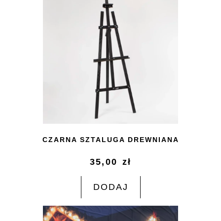
CZARNA SZTALUGA DREWNIANA
35,00
zł
DODAJ