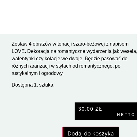
Zestaw 4 obrazów w tonacji szaro-beżowej z napisem
LOVE. Dekoracja na romantyczne wydarzenia jak wesela
walentynki czy kolacje we dwoje. Będzie pasować do
różnych aranżacji w stylach od romantycznego, po
rustykalnym i ogrodowy.
Dostępna 1. sztuka.
30,00
ZŁ
NETTO
Dodaj do koszyka