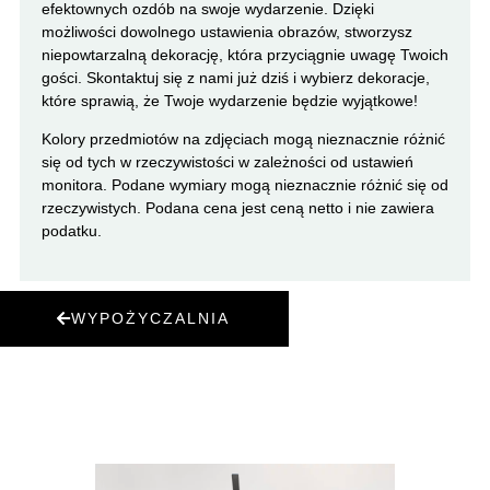
efektownych ozdób na swoje wydarzenie. Dzięki
możliwości dowolnego ustawienia obrazów, stworzysz
niepowtarzalną dekorację, która przyciągnie uwagę Twoich
gości. Skontaktuj się z nami już dziś i wybierz dekoracje,
które sprawią, że Twoje wydarzenie będzie wyjątkowe!
Kolory przedmiotów na zdjęciach mogą nieznacznie różnić
się od tych w rzeczywistości w zależności od ustawień
monitora. Podane wymiary mogą nieznacznie różnić się od
rzeczywistych. Podana cena jest ceną netto i nie zawiera
podatku.
WYPOŻYCZALNIA