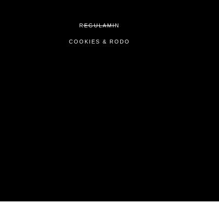
REGULAMIN
COOKIES & RODO