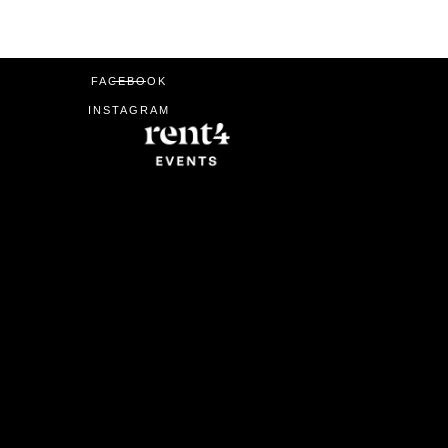
FACEBOOK
INSTAGRAM