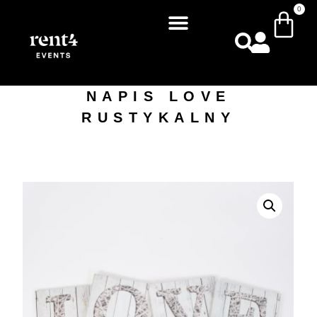
0
NAPIS LOVE
RUSTYKALNY