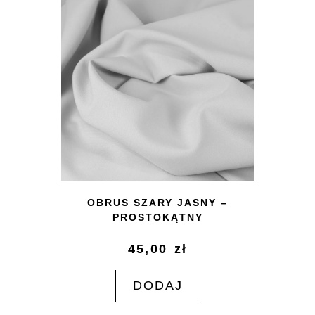
OBRUS SZARY JASNY –
PROSTOKĄTNY
45,00
zł
DODAJ