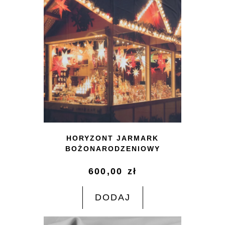
HORYZONT JARMARK
BOŻONARODZENIOWY
600,00
zł
DODAJ