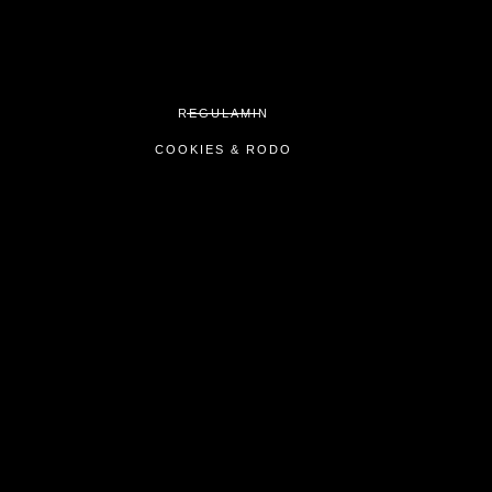
REGULAMIN
COOKIES & RODO