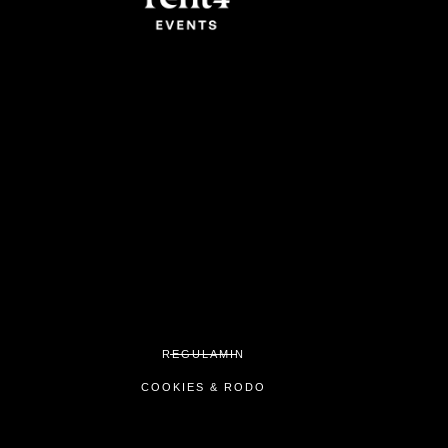
REGULAMIN
COOKIES & RODO