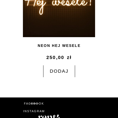
NEON HEJ WESELE
250,00
zł
DODAJ
FACEBOOK
INSTAGRAM