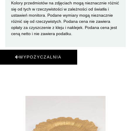
Kolory przedmiotów na zdjęciach mogą nieznacznie różnić
się od tych w rzeczywistości w zależności od światła i
ustawień monitora. Podane wymiary mogą nieznacznie
różnić się od rzeczywistych. Podana cena nie zawiera
opłaty za czyszczenie z kleju i naklejek. Podana cena jest
ceną netto i nie zawiera podatku.
WYPOŻYCZALNIA