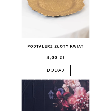
PODTALERZ ZŁOTY KWIAT
4,00
zł
DODAJ