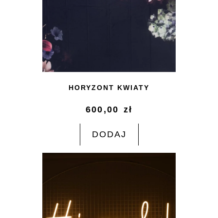
HORYZONT KWIATY
600,00
zł
DODAJ