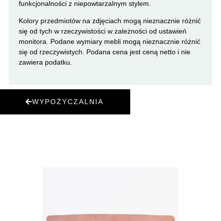
funkcjonalności z niepowtarzalnym stylem.
Kolory przedmiotów na zdjęciach mogą nieznacznie różnić
się od tych w rzeczywistości w zależności od ustawień
monitora. Podane wymiary mebli mogą nieznacznie różnić
się od rzeczywistych. Podana cena jest ceną netto i nie
zawiera podatku.
WYPOŻYCZALNIA