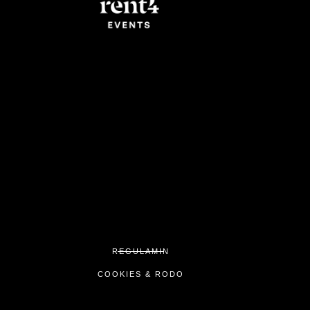
REGULAMIN
COOKIES & RODO