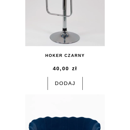
HOKER CZARNY
40,00
zł
DODAJ