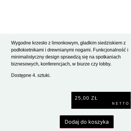
Wygodne krzesło z limonkowym, gładkim siedziskiem z
podłokietnikami i drewnianymi nogami. Funkcjonalność i
minimalistyczny design sprawdzą się na spotkaniach
biznesowych, konferencjach, w biurze czy lobby.
Dostępne 4. sztuki.
25,00
ZŁ
NETTO
Dodaj do koszyka