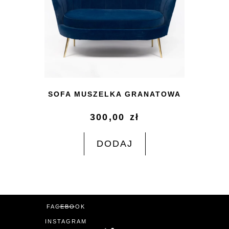
SOFA MUSZELKA GRANATOWA
300,00
zł
DODAJ
FACEBOOK
INSTAGRAM