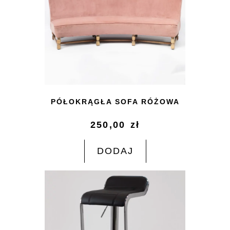
PÓŁOKRĄGŁA SOFA RÓŻOWA
250,00
zł
DODAJ