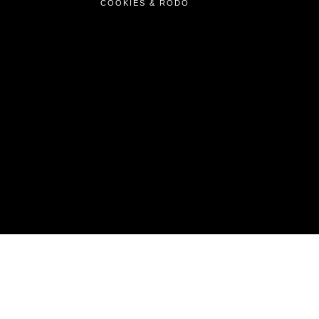
COOKIES & RODO