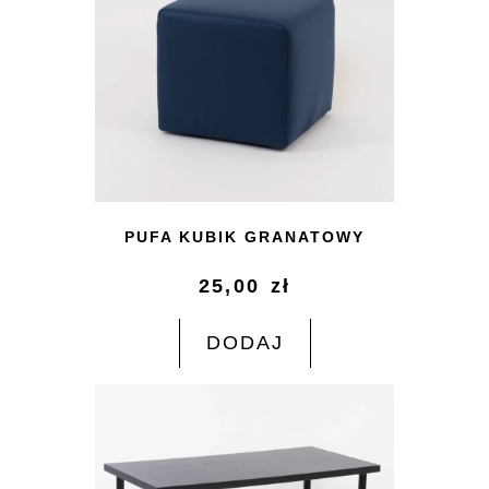
PUFA KUBIK GRANATOWY
25,00
zł
DODAJ