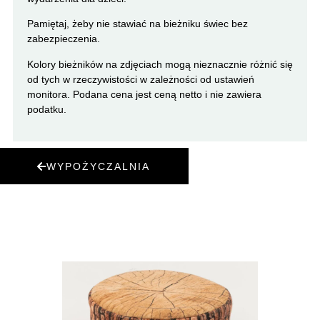
Pamiętaj, żeby nie stawiać na bieżniku świec bez
zabezpieczenia.
Kolory bieżników na zdjęciach mogą nieznacznie różnić się
od tych w rzeczywistości w zależności od ustawień
monitora. Podana cena jest ceną netto i nie zawiera
podatku.
WYPOŻYCZALNIA