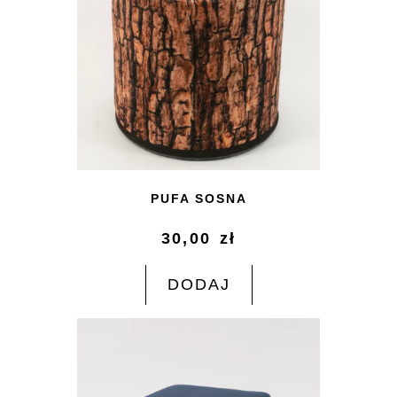
PUFA SOSNA
30,00
zł
DODAJ