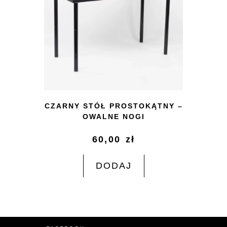
CZARNY STÓŁ PROSTOKĄTNY –
OWALNE NOGI
60,00
zł
DODAJ