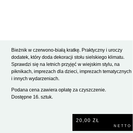
Bieżnik w czerwono-białą kratkę. Praktyczny i uroczy
dodatek, który doda dekoracji stołu sielskiego klimatu.
Sprawdzi się na letnich przyjęć w wiejskim stylu, na
piknikach, imprezach dla dzieci, imprezach tematycznych
i innych wydarzeniach.
Podana cena zawiera opłatę za czyszczenie.
Dostępne 16. sztuk.
20,00
ZŁ
NETTO