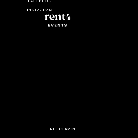
FACEBOOK
INSTAGRAM
REGULAMIN