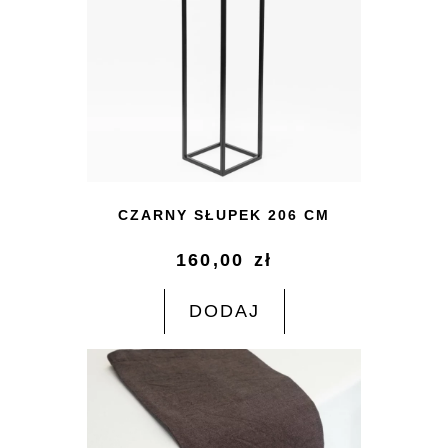
CZARNY SŁUPEK 206 CM
160,00
zł
DODAJ