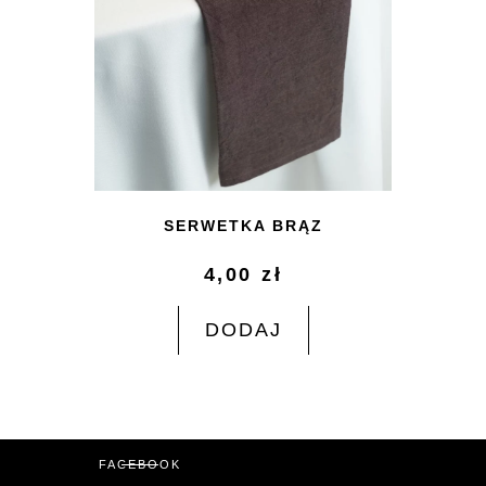
SERWETKA BRĄZ
4,00
zł
DODAJ
FACEBOOK