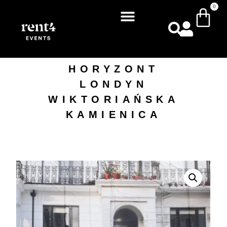
0
HORYZONT
LONDYN
WIKTORIAŃSKA
KAMIENICA