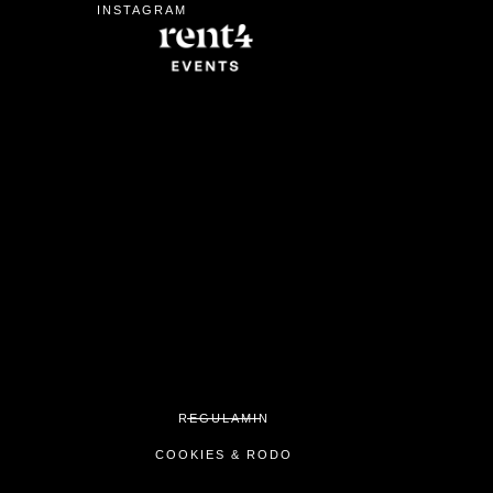
INSTAGRAM
REGULAMIN
COOKIES & RODO