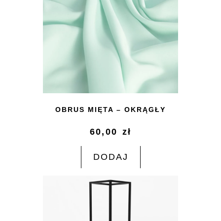
OBRUS MIĘTA – OKRĄGŁY
60,00
zł
DODAJ