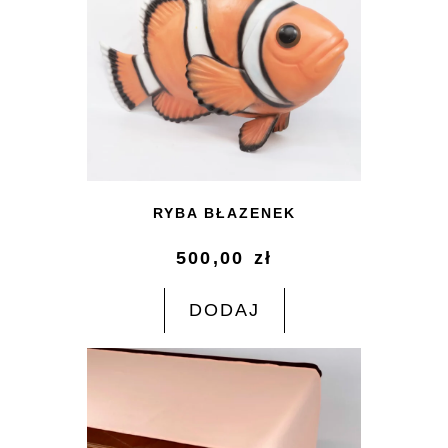
RYBA BŁAZENEK
500,00
zł
DODAJ