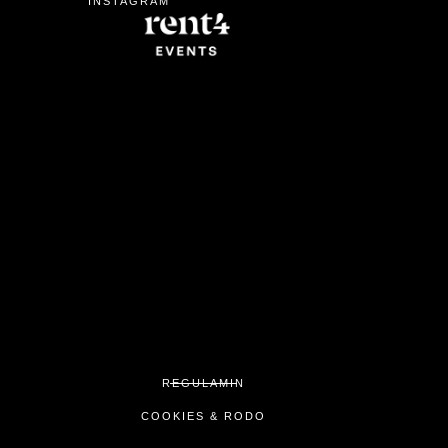
INSTAGRAM
REGULAMIN
COOKIES & RODO