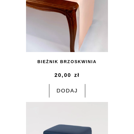
BIEŻNIK BRZOSKWINIA
20,00
zł
DODAJ