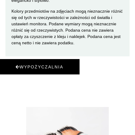
elegancko i stylowo.
Kolory przedmiotów na zdjęciach mogą nieznacznie różnić
się od tych w rzeczywistości w zależności od światła i
ustawień monitora. Podane wymiary mogą nieznacznie
różnić się od rzeczywistych. Podana cena nie zawiera
opłaty za czyszczenie z kleju i naklejek. Podana cena jest
ceną netto i nie zawiera podatku.
WYPOŻYCZALNIA