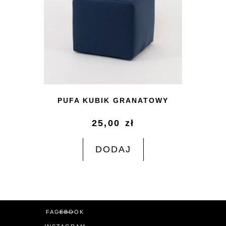
PUFA KUBIK GRANATOWY
25,00
zł
DODAJ
FACEBOOK