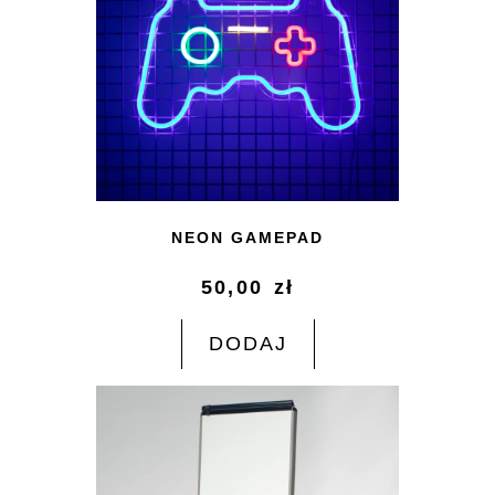
NEON GAMEPAD
50,00
zł
DODAJ