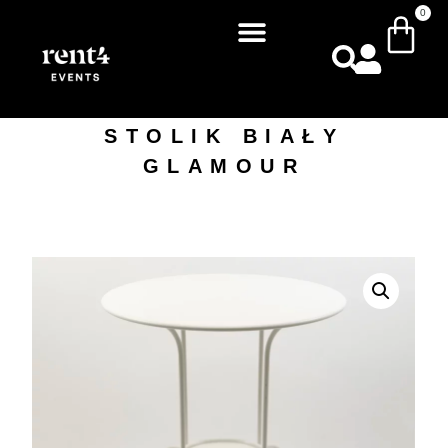
0
STOLIK BIAŁY
GLAMOUR