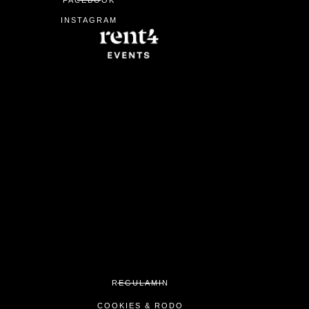
FACEBOOK
INSTAGRAM
REGULAMIN
COOKIES & RODO