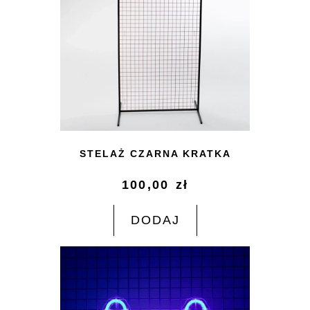
STELAŻ CZARNA KRATKA
100,00
zł
DODAJ