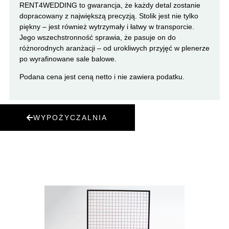
RENT4WEDDING to gwarancja, że każdy detal zostanie
dopracowany z największą precyzją. Stolik jest nie tylko
piękny – jest również wytrzymały i łatwy w transporcie.
Jego wszechstronność sprawia, że pasuje on do
różnorodnych aranżacji – od urokliwych przyjęć w plenerze
po wyrafinowane sale balowe.
Podana cena jest ceną netto i nie zawiera podatku.
WYPOŻYCZALNIA