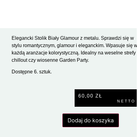
Elegancki Stolik Biały Glamour z metalu. Sprawdzi się w
stylu romantycznym, glamour i eleganckim. Wpasuje się 
każdą aranżacje kolorystyczną. Idealny na weselne strefy
chillout czy wiosenne Garden Party.
Dostępne 6. sztuk.
60,00
ZŁ
NETTO
Dodaj do koszyka