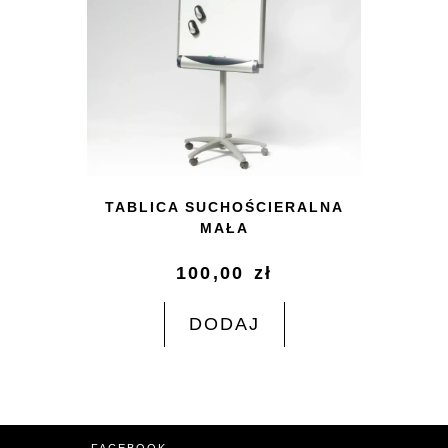
TABLICA SUCHOŚCIERALNA
MAŁA
100,00
zł
DODAJ