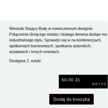
Wieszak Stojący Biały w nowoczesnym designie.
Połączenie lśniącego metalu i białego drewna dodaje mu
industrialnego stylu. Sprawdzi się w na konferencjach,
spotkaniach biznesowych, spotkania autorskich,
wystawach i innych eventach.
Dostępne 2. sztuki.
60,00
ZŁ
NETTO
Dodaj do koszyka