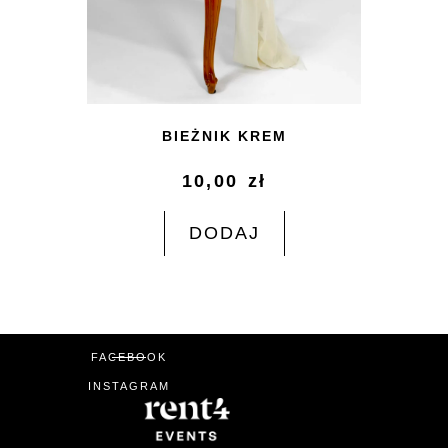
BIEŻNIK KREM
10,00
zł
DODAJ
FACEBOOK
INSTAGRAM