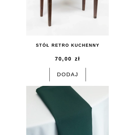
STÓŁ RETRO KUCHENNY
70,00
zł
DODAJ