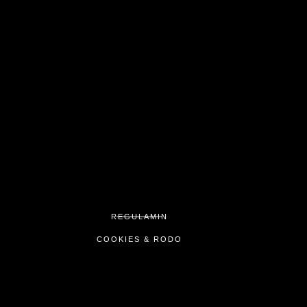
REGULAMIN
COOKIES & RODO