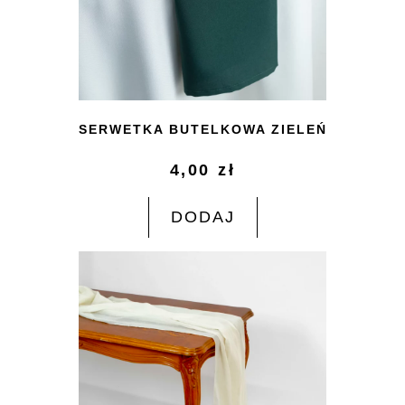
SERWETKA BUTELKOWA ZIELEŃ
4,00
zł
DODAJ