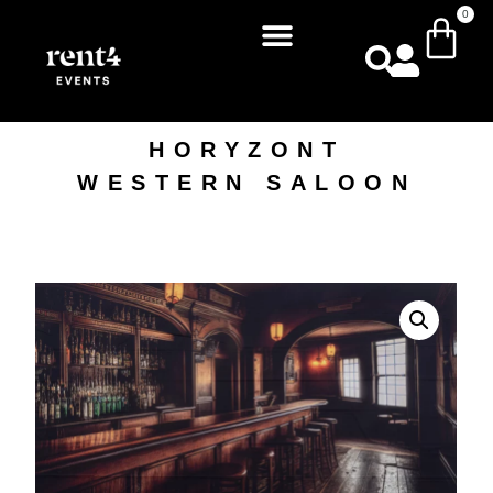
0
HORYZONT
WESTERN SALOON