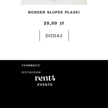
BORDER SŁUPEK PŁASKI
20,00
zł
DODAJ
FACEBOOK
INSTAGRAM