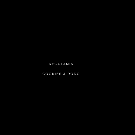
REGULAMIN
COOKIES & RODO