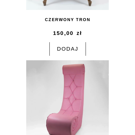
CZERWONY TRON
150,00
zł
DODAJ