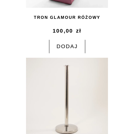
TRON GLAMOUR RÓŻOWY
100,00
zł
DODAJ