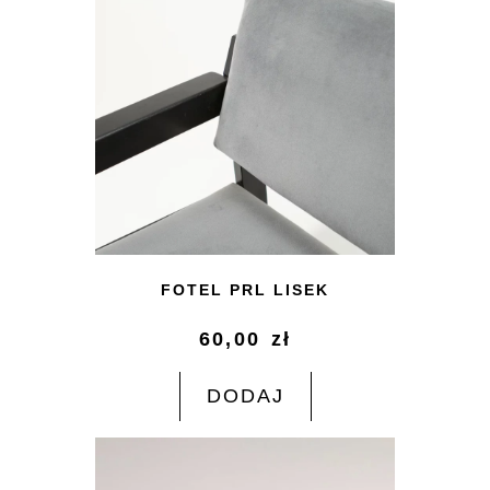
FOTEL PRL LISEK
60,00
zł
DODAJ