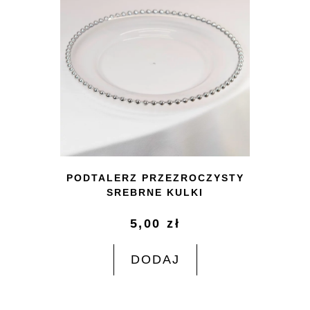
PODTALERZ PRZEZROCZYSTY
SREBRNE KULKI
5,00
zł
DODAJ