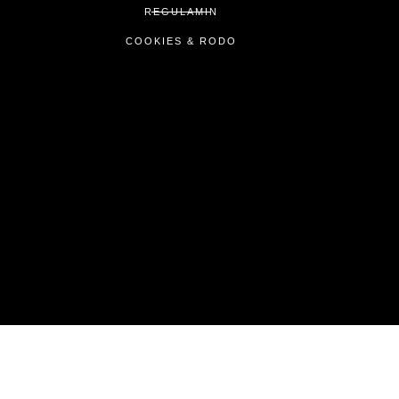
REGULAMIN
COOKIES & RODO