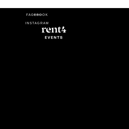
FACEBOOK
INSTAGRAM