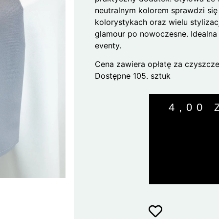
neutralnym kolorem sprawdzi się
kolorystykach oraz wielu stylizac
glamour po nowoczesne. Idealna 
eventy.
Cena zawiera opłatę za czyszcze
Dostępne 105. sztuk
4,00