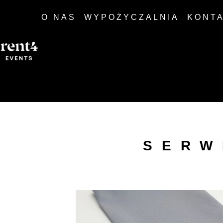
O NAS
WYPOŻYCZALNIA
KONT
SERW