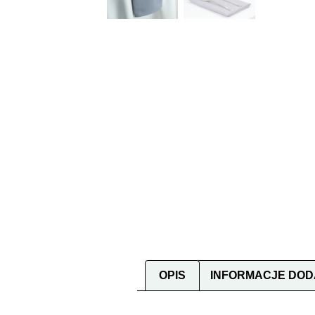
OPIS
INFORMACJE DO