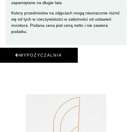
zapamiętane na długie lata.
Kolory przedmiotów na zdjęciach mogą nieznacznie różnić
się od tych w rzeczywistości w zależności od ustawień
monitora. Podana cena jest ceną netto i nie zawiera
podatku.
WYPOŻYCZALNIA