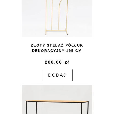
ZŁOTY STELAŻ PÓŁŁUK
DEKORACYJNY 195 CM
200,00
zł
DODAJ