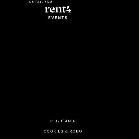
INSTAGRAM
REGULAMIN
COOKIES & RODO