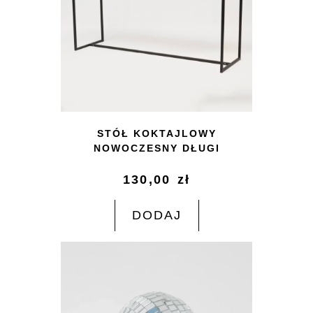
STÓŁ KOKTAJLOWY
NOWOCZESNY DŁUGI
130,00
zł
DODAJ