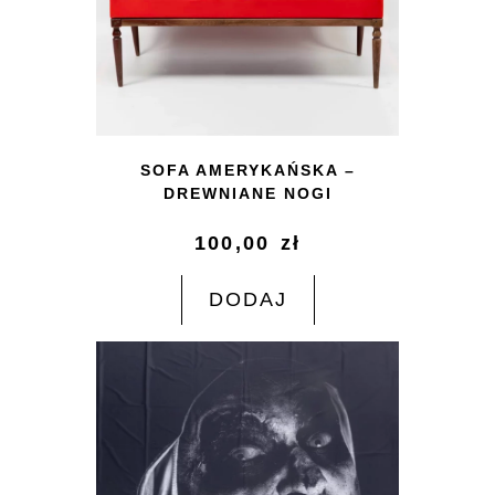
SOFA AMERYKAŃSKA –
DREWNIANE NOGI
100,00
zł
DODAJ