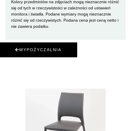
Kolory przedmiotów na zdjęciach mogą nieznacznie różnić
się od tych w rzeczywistości w zależności od ustawień
monitora i światła. Podane wymiary mogą nieznacznie
różnić się od rzeczywistych. Podana cena jest ceną netto i
nie zawiera podatku.
WYPOŻYCZALNIA