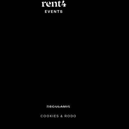
REGULAMIN
COOKIES & RODO