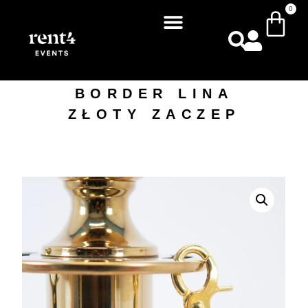
0
BORDER LINA
ZŁOTY ZACZEP