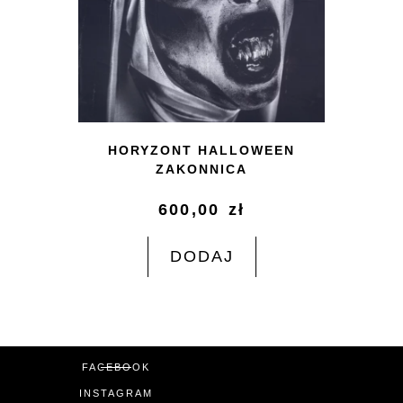
HORYZONT HALLOWEEN
ZAKONNICA
600,00
zł
DODAJ
FACEBOOK
INSTAGRAM