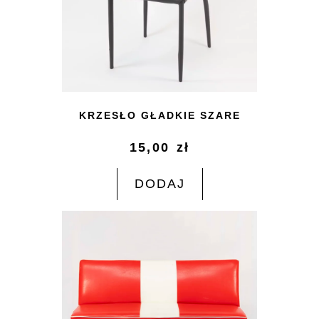
KRZESŁO GŁADKIE SZARE
15,00
zł
DODAJ