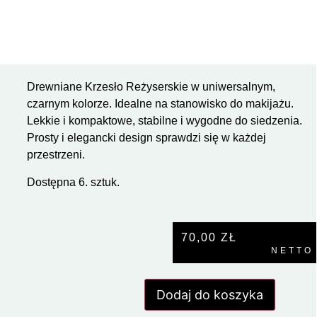
Drewniane Krzesło Reżyserskie w uniwersalnym,
czarnym kolorze. Idealne na stanowisko do makijażu.
Lekkie i kompaktowe, stabilne i wygodne do siedzenia.
Prosty i elegancki design sprawdzi się w każdej
przestrzeni.
Dostępna 6. sztuk.
70,00
ZŁ
NETTO
Dodaj do koszyka