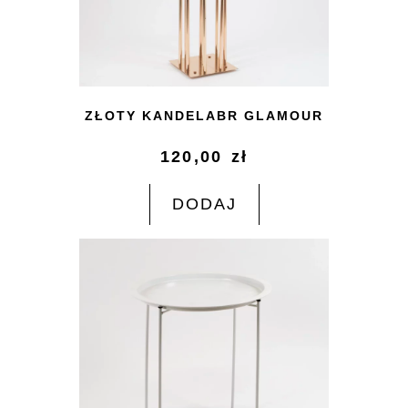
ZŁOTY KANDELABR GLAMOUR
120,00
zł
DODAJ