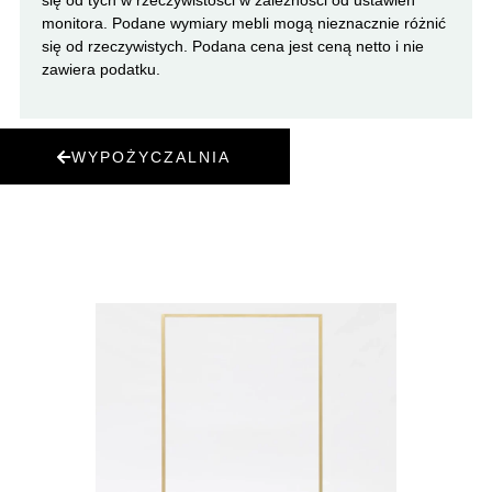
monitora. Podane wymiary mebli mogą nieznacznie różnić
się od rzeczywistych. Podana cena jest ceną netto i nie
zawiera podatku.
WYPOŻYCZALNIA