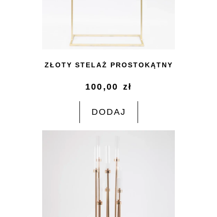
ZŁOTY STELAŻ PROSTOKĄTNY
100,00
zł
DODAJ