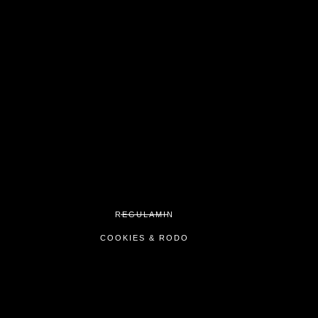
REGULAMIN
COOKIES & RODO