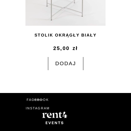
STOLIK OKRĄGŁY BIAŁY
25,00
zł
DODAJ
FACEBOOK
INSTAGRAM