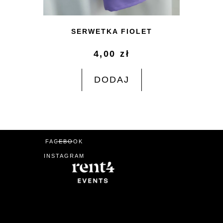
SERWETKA FIOLET
4,00
zł
DODAJ
FACEBOOK
INSTAGRAM