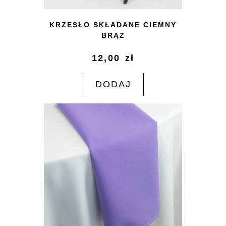
KRZESŁO SKŁADANE CIEMNY
BRĄZ
12,00
zł
DODAJ