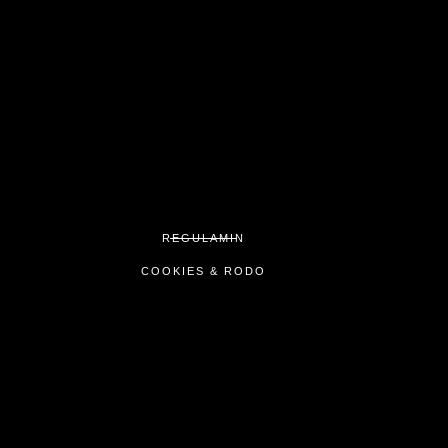
REGULAMIN
COOKIES & RODO