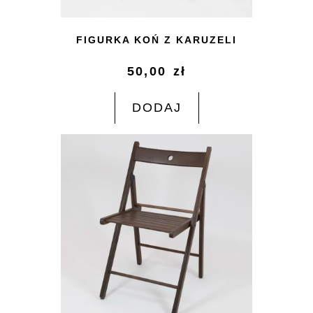
FIGURKA KOŃ Z KARUZELI
50,00
zł
DODAJ