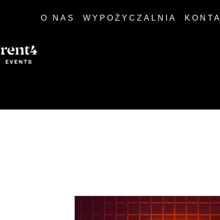
O NAS
WYPOŻYCZALNIA
KONT