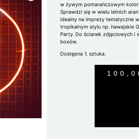
w żywym pomarańczowym kolor
Sprawdzi się w wielu letnich aran
idealny na imprezy tematyczne 
tropikalnym stylu np. hawajskie 
Party. Do ścianek zdjęciowych i s
boxów.
Dostępna 1. sztuka.
100,