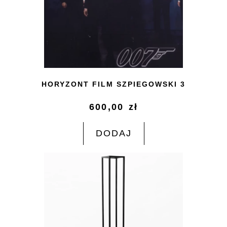
HORYZONT FILM SZPIEGOWSKI 3
600,00
zł
DODAJ