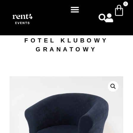
0
FOTEL KLUBOWY
GRANATOWY