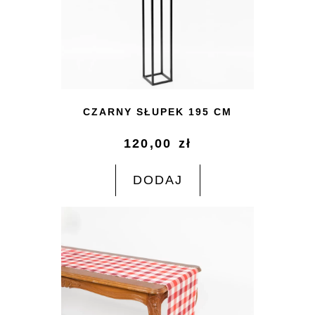
CZARNY SŁUPEK 195 CM
120,00
zł
DODAJ