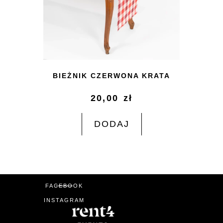
BIEŻNIK CZERWONA KRATA
20,00
zł
DODAJ
FACEBOOK
INSTAGRAM