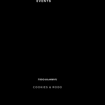
REGULAMIN
COOKIES & RODO