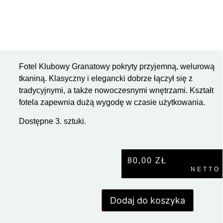
Fotel Klubowy Granatowy pokryty przyjemną, welurową
tkaniną. Klasyczny i elegancki dobrze łączył się z
tradycyjnymi, a także nowoczesnymi wnętrzami. Kształt
fotela zapewnia dużą wygodę w czasie użytkowania.
Dostępne 3. sztuki.
80,00
ZŁ
NETTO
Dodaj do koszyka