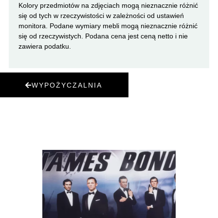
Kolory przedmiotów na zdjęciach mogą nieznacznie różnić
się od tych w rzeczywistości w zależności od ustawień
monitora. Podane wymiary mebli mogą nieznacznie różnić
się od rzeczywistych. Podana cena jest ceną netto i nie
zawiera podatku.
WYPOŻYCZALNIA