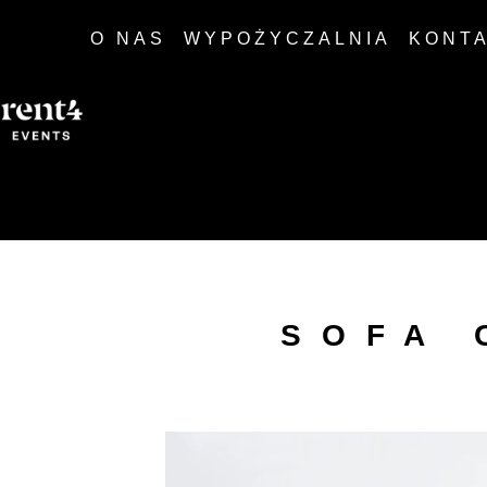
O NAS
WYPOŻYCZALNIA
KONT
SOFA 