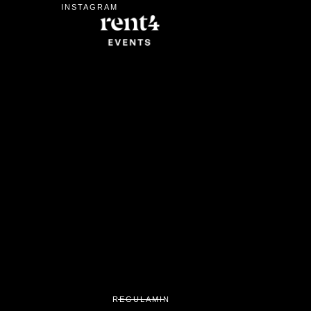
INSTAGRAM
REGULAMIN