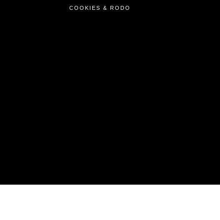
COOKIES & RODO