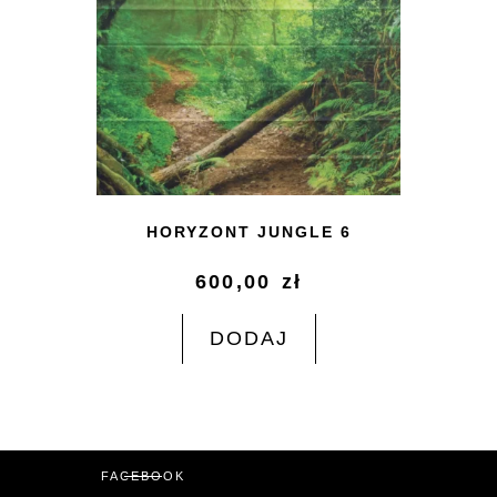
HORYZONT JUNGLE 6
600,00
zł
DODAJ
FACEBOOK