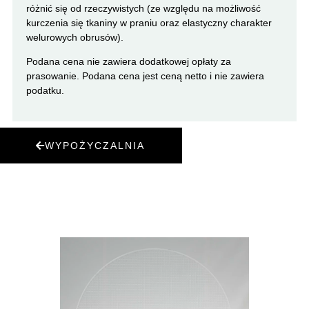
różnić się od rzeczywistych (ze względu na możliwość
kurczenia się tkaniny w praniu oraz elastyczny charakter
welurowych obrusów).
Podana cena nie zawiera dodatkowej opłaty za
prasowanie. Podana cena jest ceną netto i nie zawiera
podatku.
WYPOŻYCZALNIA