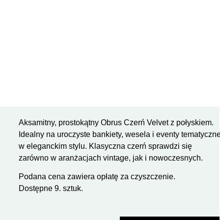
Aksamitny, prostokątny Obrus Czerń Velvet z połyskiem.
Idealny na uroczyste bankiety, wesela i eventy tematyczn
w eleganckim stylu. Klasyczna czerń sprawdzi się
zarówno w aranżacjach vintage, jak i nowoczesnych.
Podana cena zawiera opłatę za czyszczenie.
Dostępne 9. sztuk.