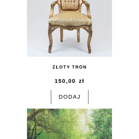
ZŁOTY TRON
150,00
zł
DODAJ