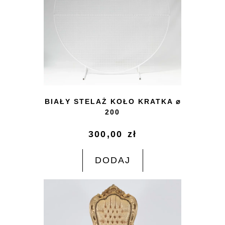
BIAŁY STELAŻ KOŁO KRATKA ⌀
200
300,00
zł
DODAJ