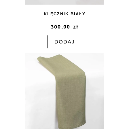
KLĘCZNIK BIAŁY
300,00
zł
DODAJ