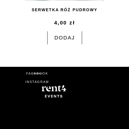
SERWETKA RÓŻ PUDROWY
4,00
zł
DODAJ
FACEBOOK
INSTAGRAM