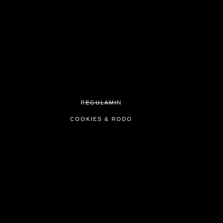
REGULAMIN
COOKIES & RODO