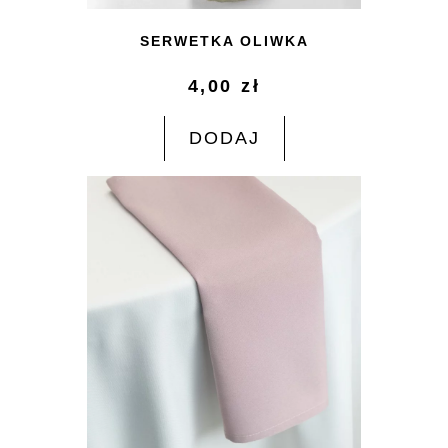
SERWETKA OLIWKA
4,00
zł
DODAJ