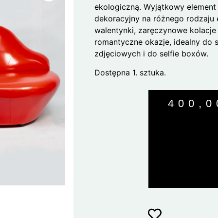
ekologiczną. Wyjątkowy element
dekoracyjny na różnego rodzaju 
walentynki, zaręczynowe kolacje
romantyczne okazje, idealny do s
zdjęciowych i do selfie boxów.
Dostępna 1. sztuka.
400,