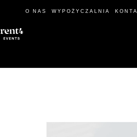
O NAS
WYPOŻYCZALNIA
KONT