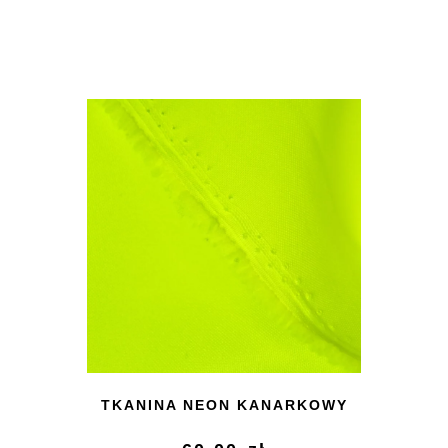
TKANINA NEON KANARKOWY