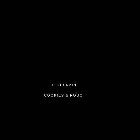
REGULAMIN
COOKIES & RODO