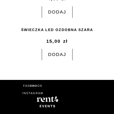
DODAJ
ŚWIECZKA LED OZDOBNA SZARA
15,00
zł
DODAJ
FACEBOOK
INSTAGRAM