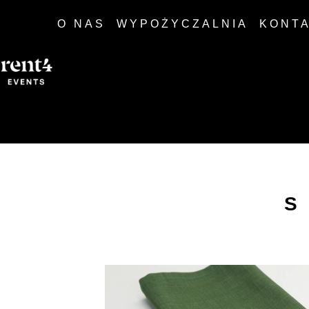
O NAS
WYPOŻYCZALNIA
KONT