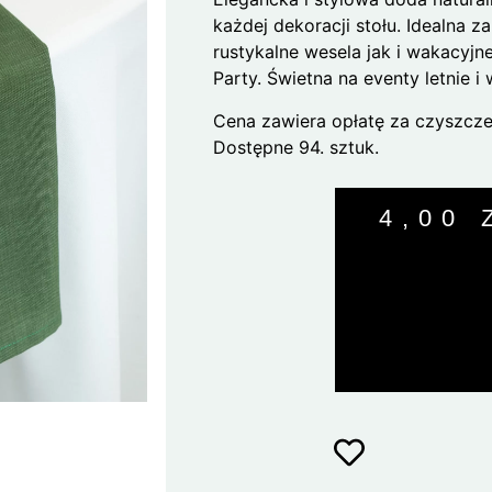
każdej dekoracji stołu. Idealna 
rustykalne wesela jak i wakacyjn
Party. Świetna na eventy letnie i
Cena zawiera opłatę za czyszcze
Dostępne 94. sztuk.
4,00