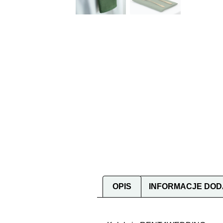
OPIS
INFORMACJE DO