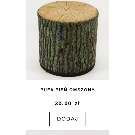
PUFA PIEŃ OMSZONY
30,00
zł
DODAJ