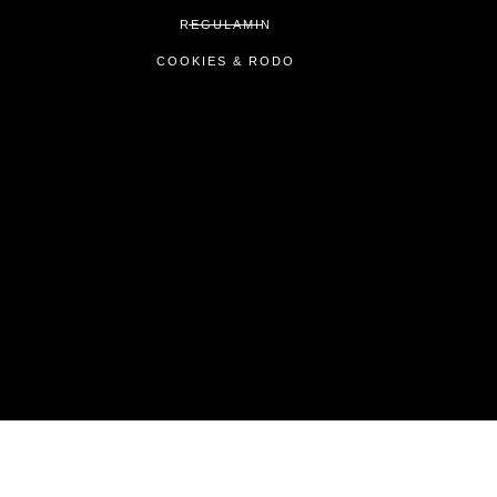
REGULAMIN
COOKIES & RODO