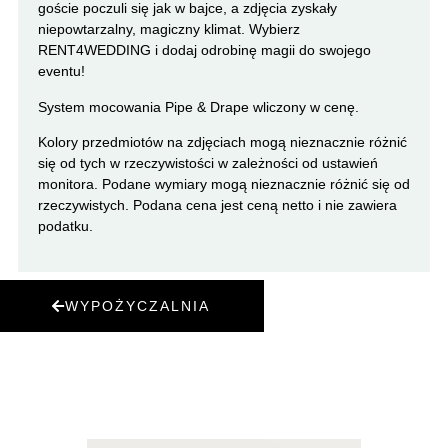
goście poczuli się jak w bajce, a zdjęcia zyskały
niepowtarzalny, magiczny klimat. Wybierz
RENT4WEDDING i dodaj odrobinę magii do swojego
eventu!
System mocowania Pipe & Drape wliczony w cenę.
Kolory przedmiotów na zdjęciach mogą nieznacznie różnić
się od tych w rzeczywistości w zależności od ustawień
monitora. Podane wymiary mogą nieznacznie różnić się od
rzeczywistych. Podana cena jest ceną netto i nie zawiera
podatku.
WYPOŻYCZALNIA