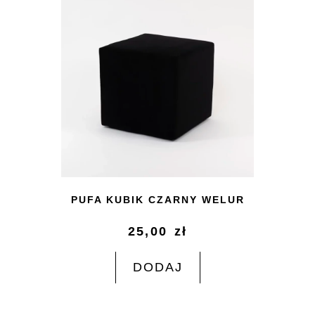
PUFA KUBIK CZARNY WELUR
25,00
zł
DODAJ