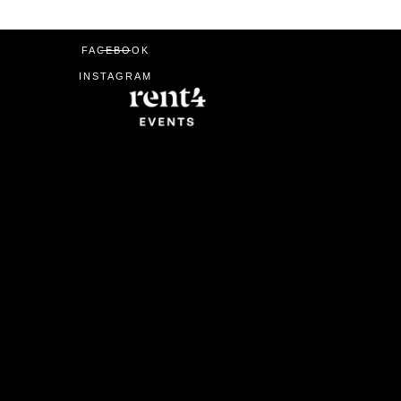
FACEBOOK
INSTAGRAM