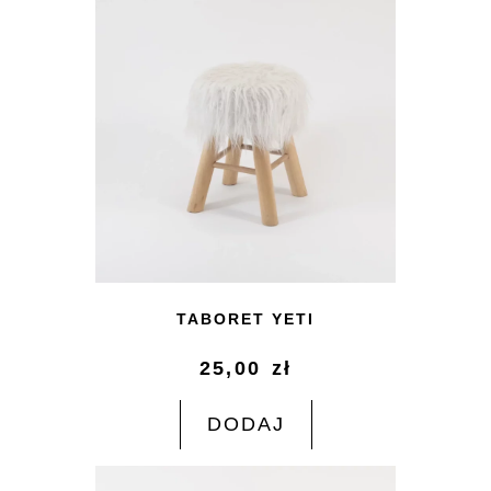
TABORET YETI
25,00
zł
DODAJ