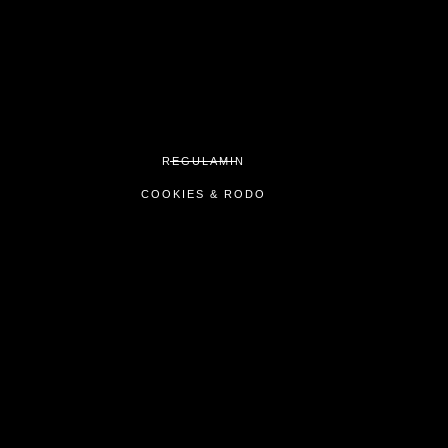
REGULAMIN
COOKIES & RODO