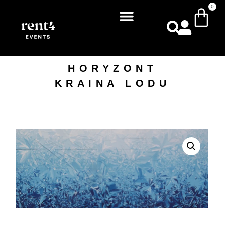
0
HORYZONT
KRAINA LODU