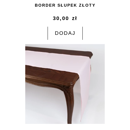
BORDER SŁUPEK ZŁOTY
30,00
zł
DODAJ