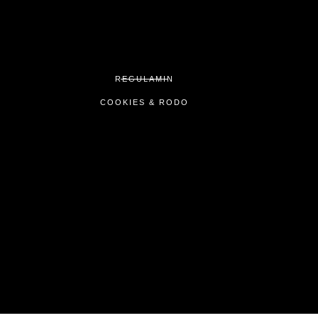
REGULAMIN
COOKIES & RODO