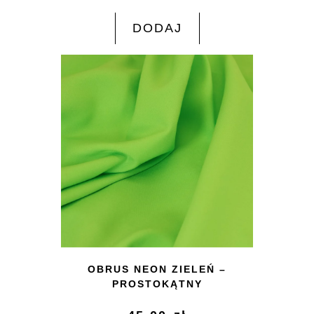
DODAJ
OBRUS NEON ZIELEŃ –
PROSTOKĄTNY