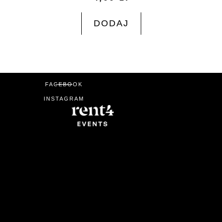
DODAJ
FACEBOOK
INSTAGRAM