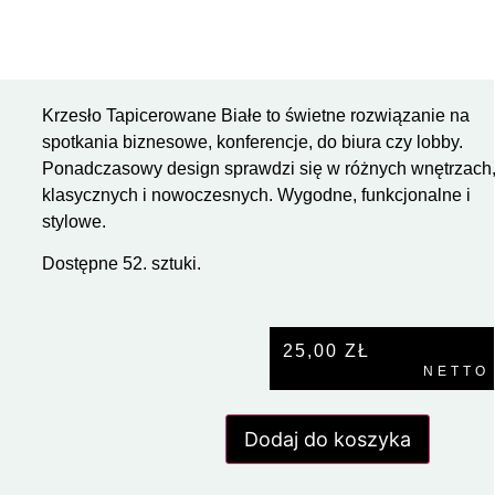
Krzesło Tapicerowane Białe to świetne rozwiązanie na
spotkania biznesowe, konferencje, do biura czy lobby.
Ponadczasowy design sprawdzi się w różnych wnętrzach
klasycznych i nowoczesnych. Wygodne, funkcjonalne i
stylowe.
Dostępne 52. sztuki.
25,00
ZŁ
NETTO
Dodaj do koszyka