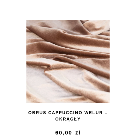
OBRUS CAPPUCCINO WELUR –
OKRĄGŁY
60,00
zł