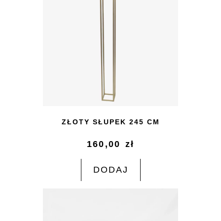
ZŁOTY SŁUPEK 245 CM
160,00
zł
DODAJ