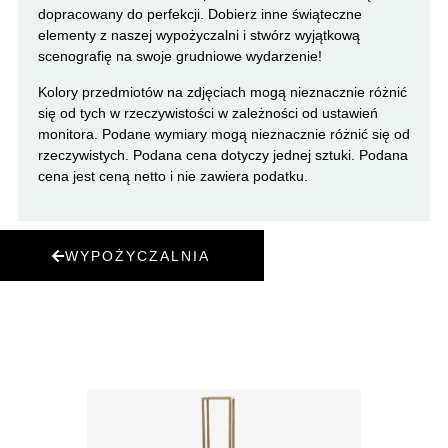
dopracowany do perfekcji. Dobierz inne świąteczne
elementy z naszej wypożyczalni i stwórz wyjątkową
scenografię na swoje grudniowe wydarzenie!
Kolory przedmiotów na zdjęciach mogą nieznacznie różnić
się od tych w rzeczywistości w zależności od ustawień
monitora. Podane wymiary mogą nieznacznie różnić się od
rzeczywistych. Podana cena dotyczy jednej sztuki. Podana
cena jest ceną netto i nie zawiera podatku.
WYPOŻYCZALNIA