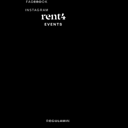
FACEBOOK
INSTAGRAM
REGULAMIN