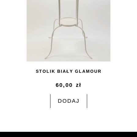
STOLIK BIAŁY GLAMOUR
60,00
zł
DODAJ