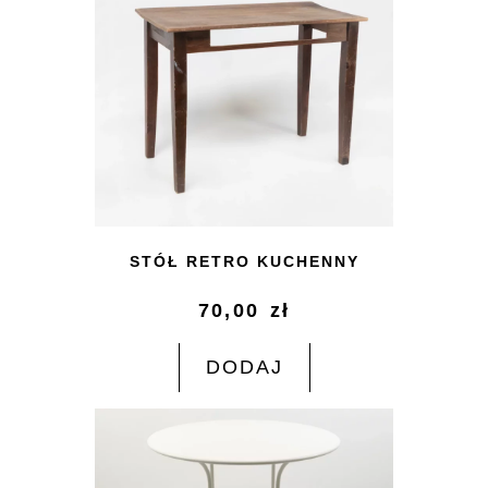
STÓŁ RETRO KUCHENNY
70,00
zł
DODAJ