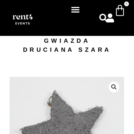
0
GWIAZDA
DRUCIANA SZARA