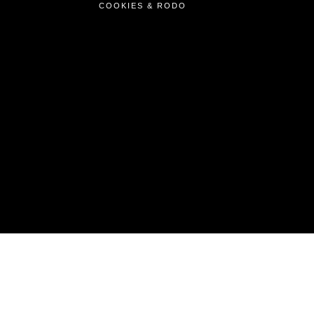
COOKIES & RODO