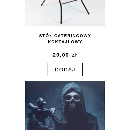
STÓŁ CATERINGOWY
KOKTAJLOWY
20,00
zł
DODAJ