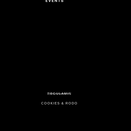
REGULAMIN
COOKIES & RODO