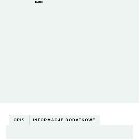
TARGI
OPIS
INFORMACJE DODATKOWE