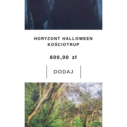
HORYZONT HALLOWEEN
KOŚCIOTRUP
600,00
zł
DODAJ