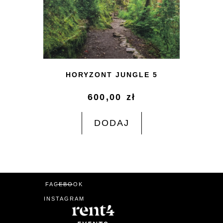
HORYZONT JUNGLE 5
600,00
zł
DODAJ
FACEBOOK
INSTAGRAM