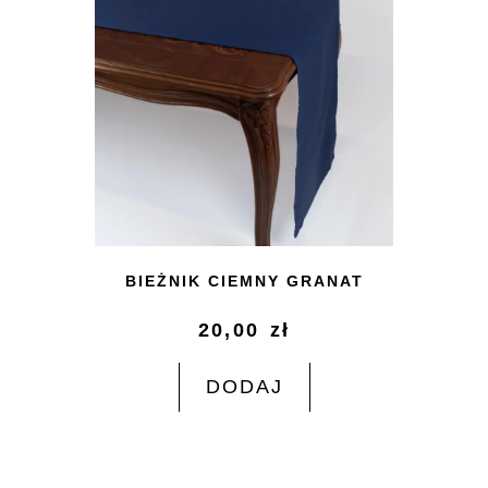
BIEŻNIK CIEMNY GRANAT
20,00
zł
DODAJ