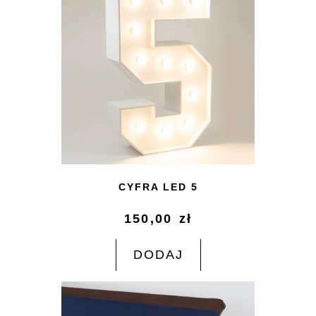
CYFRA LED 5
150,00
zł
DODAJ