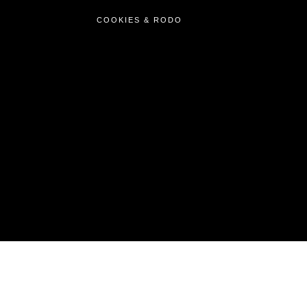
COOKIES & RODO