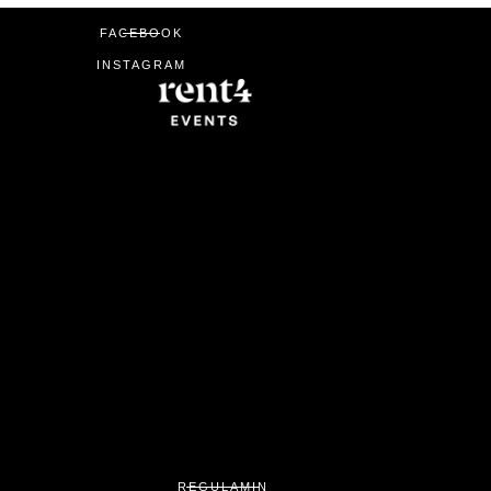
FACEBOOK
INSTAGRAM
REGULAMIN