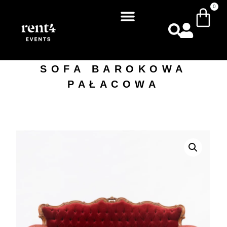
0
SOFA BAROKOWA
PAŁACOWA