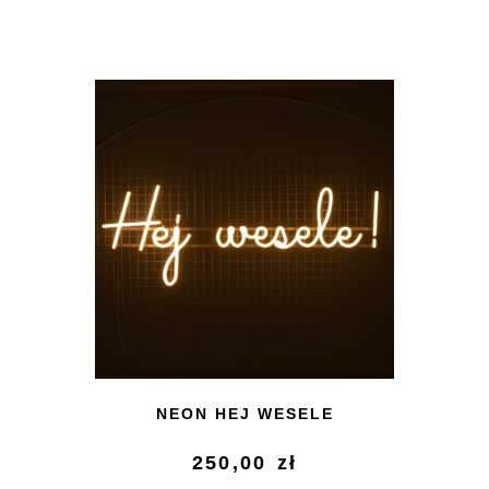
NEON HEJ WESELE
250,00
zł