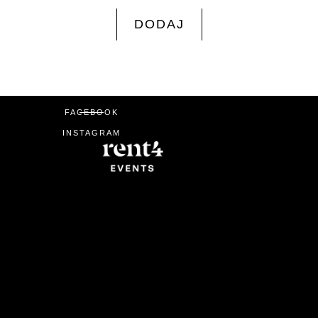
DODAJ
FACEBOOK
INSTAGRAM