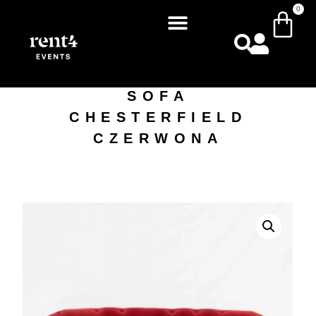
0
SOFA
CHESTERFIELD
CZERWONA