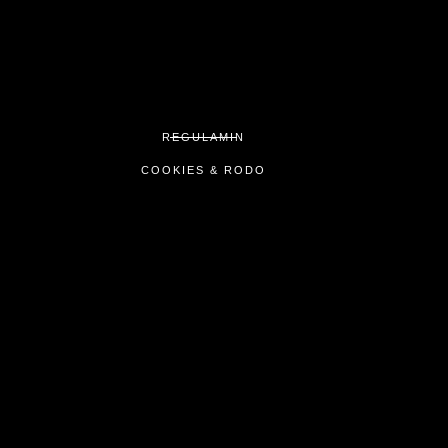
REGULAMIN
COOKIES & RODO