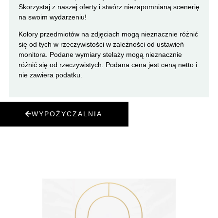
Skorzystaj z naszej oferty i stwórz niezapomnianą scenerię
na swoim wydarzeniu!
Kolory przedmiotów na zdjęciach mogą nieznacznie różnić
się od tych w rzeczywistości w zależności od ustawień
monitora. Podane wymiary stelaży mogą nieznacznie
różnić się od rzeczywistych. Podana cena jest ceną netto i
nie zawiera podatku.
WYPOŻYCZALNIA