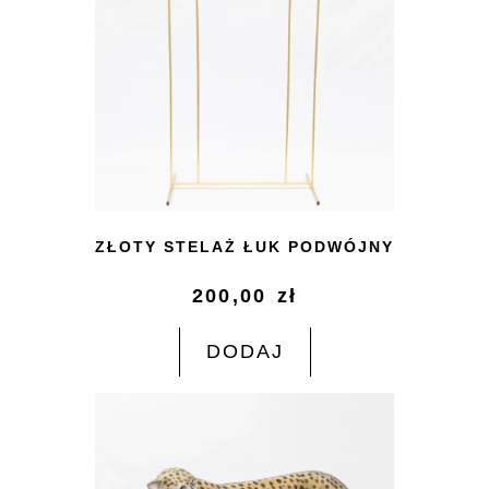
ZŁOTY STELAŻ ŁUK PODWÓJNY
200,00
zł
DODAJ