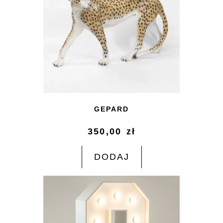
GEPARD
350,00
zł
DODAJ