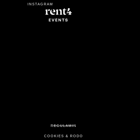
INSTAGRAM
REGULAMIN
COOKIES & RODO