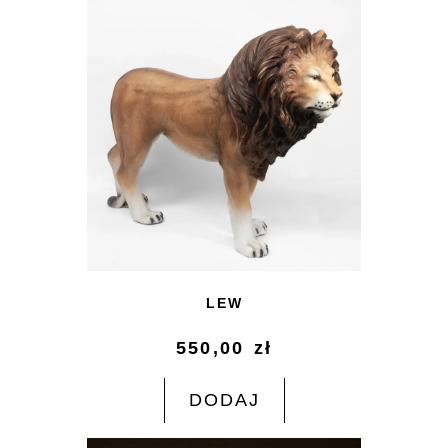
LEW
550,00
zł
DODAJ