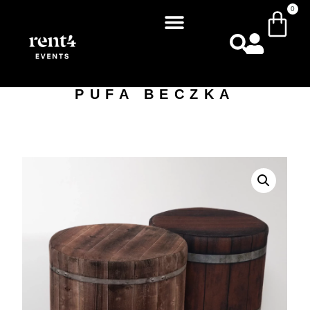
0
PUFA BECZKA