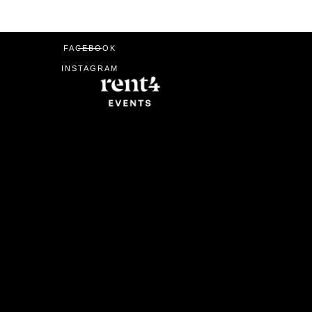
FACEBOOK
INSTAGRAM