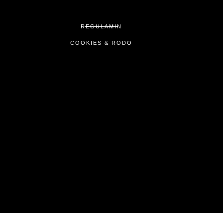
REGULAMIN
COOKIES & RODO