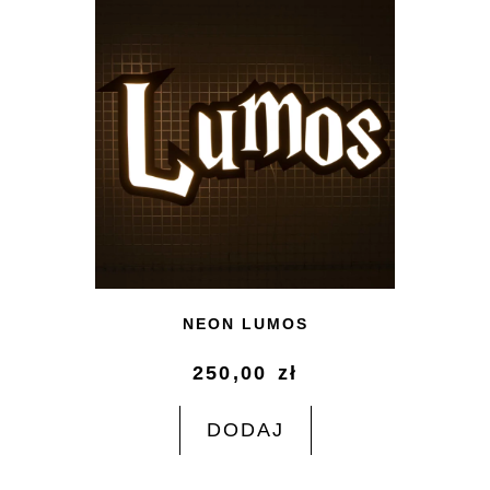
NEON LUMOS
250,00
zł
DODAJ