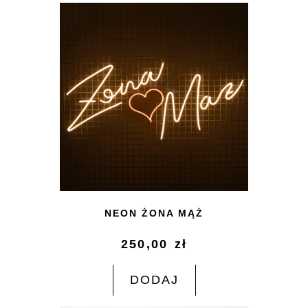
NEON ŻONA MĄŻ
250,00
zł
DODAJ