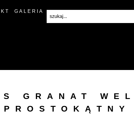
AKT
GALERIA
US GRANAT WEL
PROSTOKĄTNY