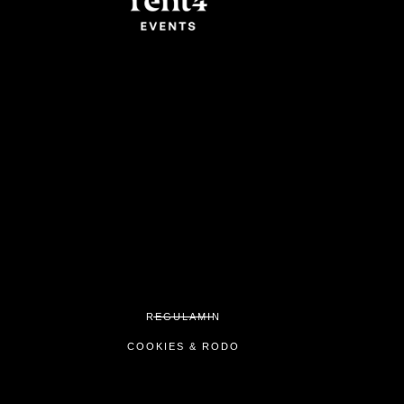
REGULAMIN
COOKIES & RODO