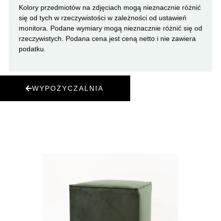
Kolory przedmiotów na zdjęciach mogą nieznacznie różnić
się od tych w rzeczywistości w zależności od ustawień
monitora. Podane wymiary mogą nieznacznie różnić się od
rzeczywistych. Podana cena jest ceną netto i nie zawiera
podatku.
WYPOŻYCZALNIA