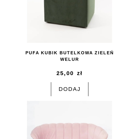
PUFA KUBIK BUTELKOWA ZIELEŃ
WELUR
25,00
zł
DODAJ