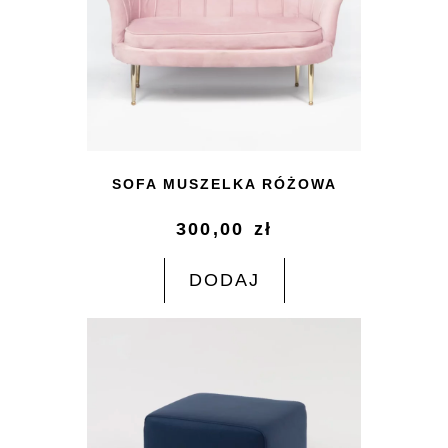
SOFA MUSZELKA RÓŻOWA
300,00
zł
DODAJ