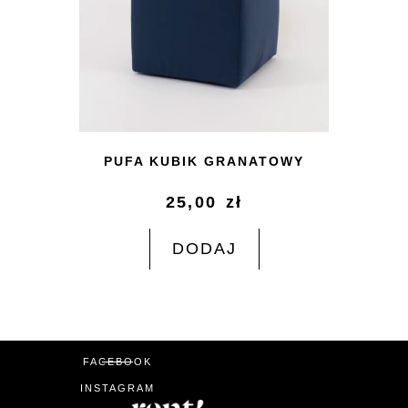
PUFA KUBIK GRANATOWY
25,00
zł
DODAJ
FACEBOOK
INSTAGRAM