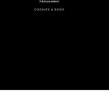
REGULAMIN
COOKIES & RODO