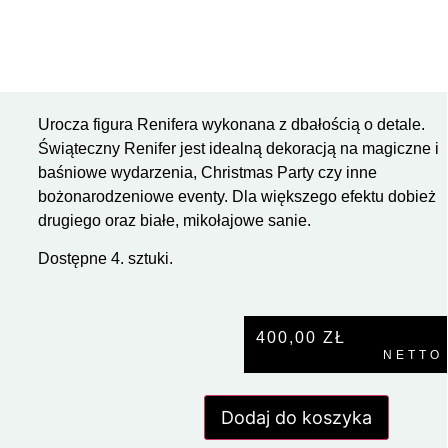
Urocza figura Renifera wykonana z dbałością o detale.
Świąteczny Renifer jest idealną dekoracją na magiczne i
baśniowe wydarzenia, Christmas Party czy inne
bożonarodzeniowe eventy. Dla większego efektu dobież
drugiego oraz białe, mikołajowe sanie.
Dostępne 4. sztuki.
400,00
ZŁ
NETTO
Dodaj do koszyka