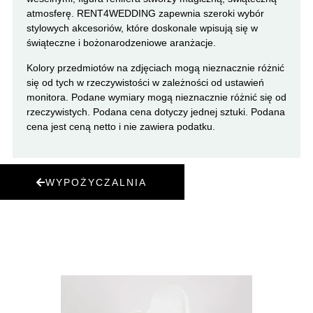
atmosferę. RENT4WEDDING zapewnia szeroki wybór
stylowych akcesoriów, które doskonale wpisują się w
świąteczne i bożonarodzeniowe aranżacje.
Kolory przedmiotów na zdjęciach mogą nieznacznie różnić
się od tych w rzeczywistości w zależności od ustawień
monitora. Podane wymiary mogą nieznacznie różnić się od
rzeczywistych. Podana cena dotyczy jednej sztuki. Podana
cena jest ceną netto i nie zawiera podatku.
WYPOŻYCZALNIA