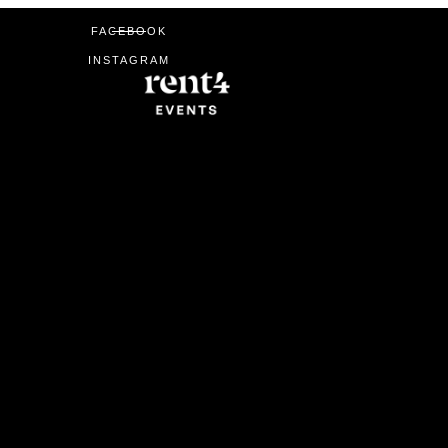
FACEBOOK
INSTAGRAM