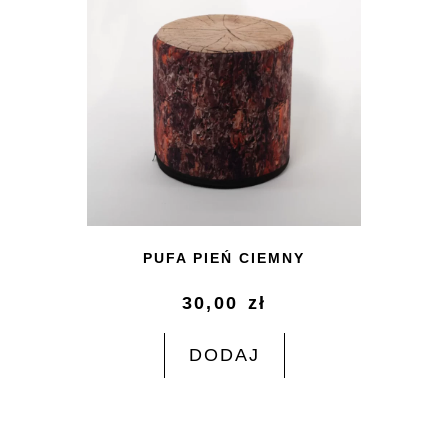
PUFA PIEŃ CIEMNY
30,00
zł
DODAJ