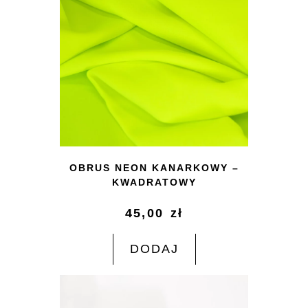
OBRUS NEON KANARKOWY –
KWADRATOWY
45,00
zł
DODAJ