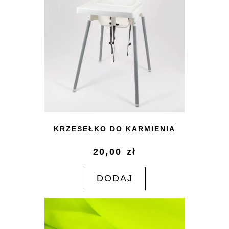
KRZESEŁKO DO KARMIENIA
20,00
zł
DODAJ