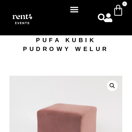
0
PUFA KUBIK
PUDROWY WELUR