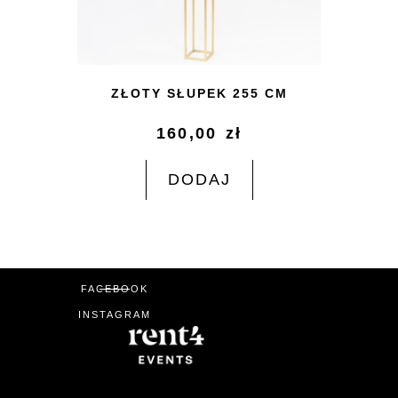
ZŁOTY SŁUPEK 255 CM
160,00
zł
DODAJ
FACEBOOK
INSTAGRAM