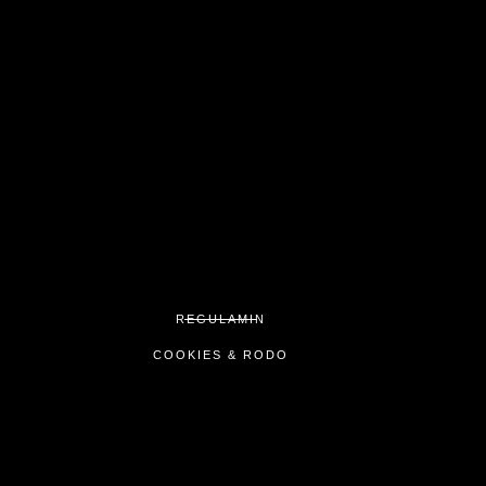
REGULAMIN
COOKIES & RODO