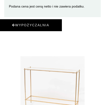
Podana cena jest ceną netto i nie zawiera podatku.
WYPOŻYCZALNIA