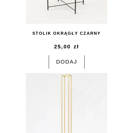
STOLIK OKRĄGŁY CZARNY
25,00
zł
DODAJ