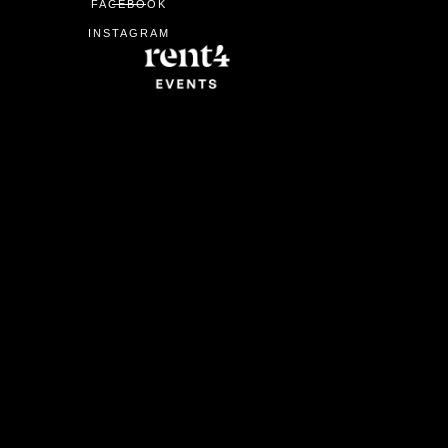
FACEBOOK
INSTAGRAM