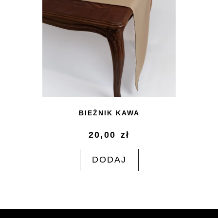
BIEŻNIK KAWA
20,00
zł
DODAJ