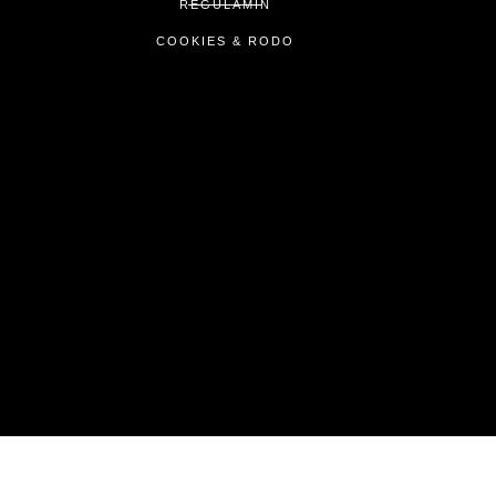
REGULAMIN
COOKIES & RODO