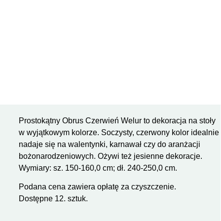
Prostokątny Obrus Czerwień Welur to dekoracja na stoły
w wyjątkowym kolorze. Soczysty, czerwony kolor idealnie
nadaje się na walentynki, karnawał czy do aranżacji
bożonarodzeniowych. Ożywi też jesienne dekoracje.
Wymiary: sz. 150-160,0 cm; dł. 240-250,0 cm.
Podana cena zawiera opłatę za czyszczenie.
Dostępne 12. sztuk.