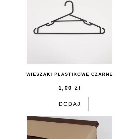
WIESZAKI PLASTIKOWE CZARNE
1,00
zł
DODAJ