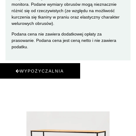
monitora. Podane wymiary obrusów mogą nieznacznie
różnić się od rzeczywistych (ze względu na możliwość
kurczenia się tkaniny w praniu oraz elastyczny charakter
welurowych obrusów).
Podana cena nie zawiera dodatkowej opłaty za
prasowanie. Podana cena jest ceną netto i nie zawiera
podatku.
WYPOŻYCZALNIA