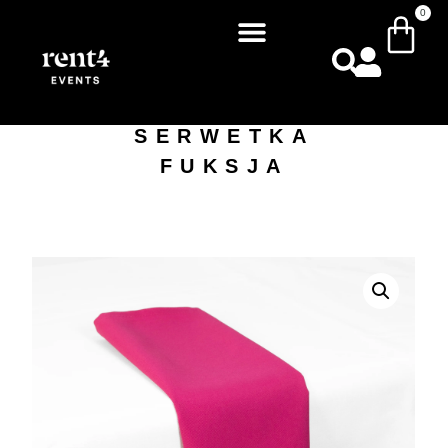
0
SERWETKA
FUKSJA