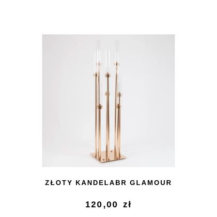
ZŁOTY KANDELABR GLAMOUR
120,00
zł