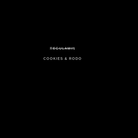
REGULAMIN
COOKIES & RODO