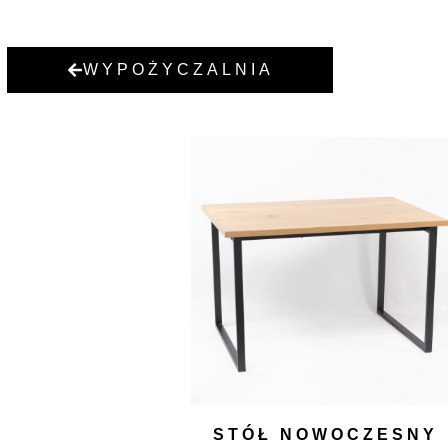
WYPOŻYCZALNIA
STÓŁ NOWOCZESNY