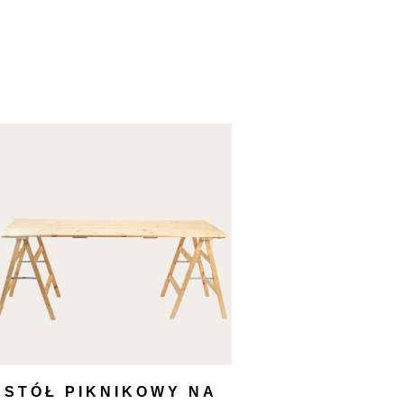
STÓŁ PIKNIKOWY NA