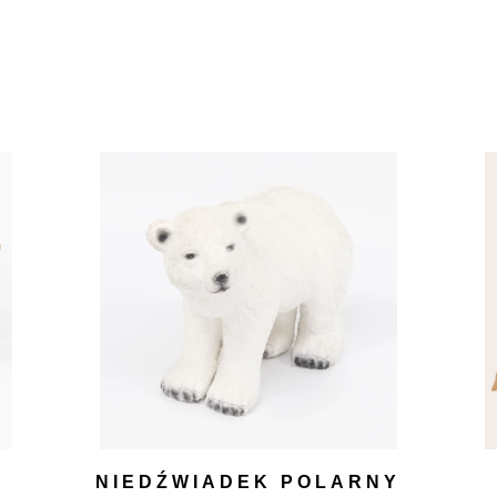
NIEDŹWIADEK POLARNY