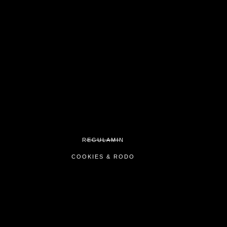
REGULAMIN
COOKIES & RODO