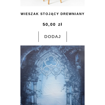
WIESZAK STOJĄCY DREWNIANY
50,00
zł
DODAJ