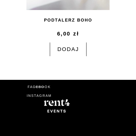
PODTALERZ BOHO
6,00
zł
DODAJ
FACEBOOK
INSTAGRAM