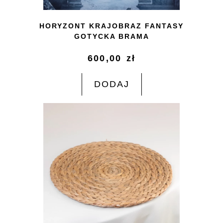
HORYZONT KRAJOBRAZ FANTASY
GOTYCKA BRAMA
600,00
zł
DODAJ